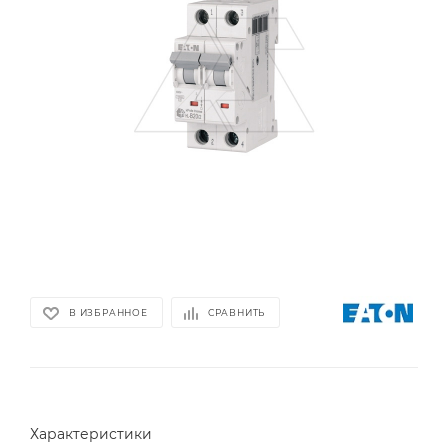
В ИЗБРАННОЕ
СРАВНИТЬ
Характеристики