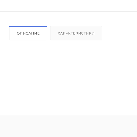
ОПИСАНИЕ
ХАРАКТЕРИСТИКИ