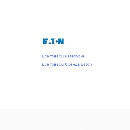
Все товары категории
Все товары бренда Eaton