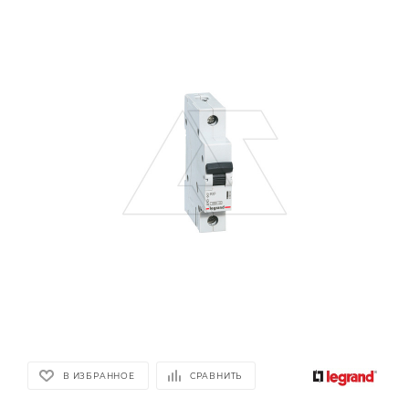
В ИЗБРАННОЕ
СРАВНИТЬ