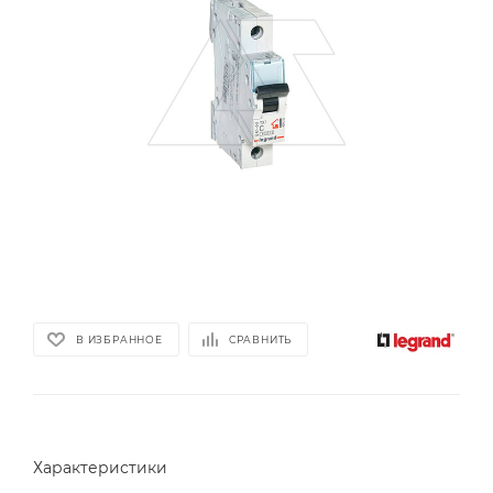
В ИЗБРАННОЕ
СРАВНИТЬ
Характеристики