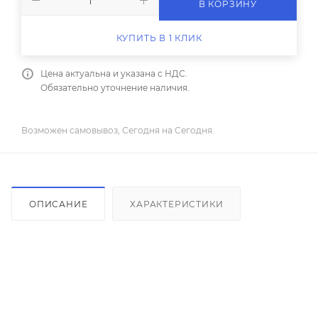
В КОРЗИНУ
КУПИТЬ В 1 КЛИК
Цена актуальна и указана с НДС.
Обязательно уточнение наличия.
Возможен самовывоз, Сегодня на Сегодня.
ОПИСАНИЕ
ХАРАКТЕРИСТИКИ