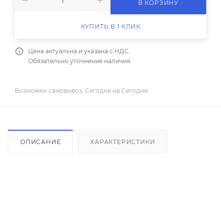
В КОРЗИНУ
КУПИТЬ В 1 КЛИК
Цена актуальна и указана с НДС.
Обязательно уточнение наличия.
Возможен самовывоз, Сегодня на Сегодня.
ОПИСАНИЕ
ХАРАКТЕРИСТИКИ