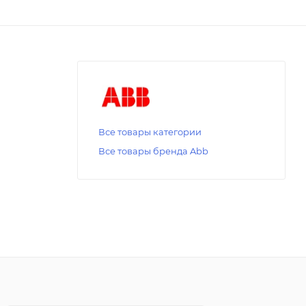
Все товары категории
Все товары бренда Abb