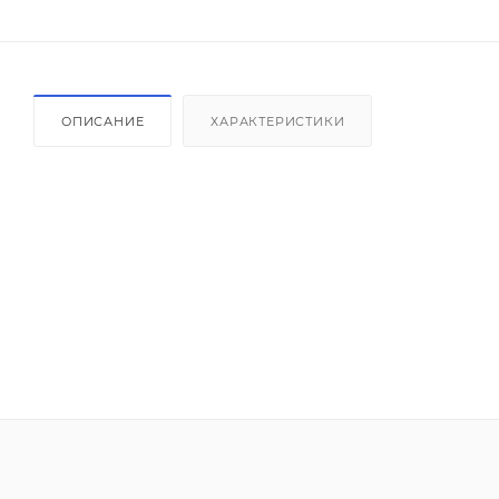
ОПИСАНИЕ
ХАРАКТЕРИСТИКИ