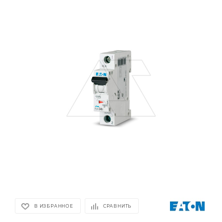
В ИЗБРАННОЕ
СРАВНИТЬ