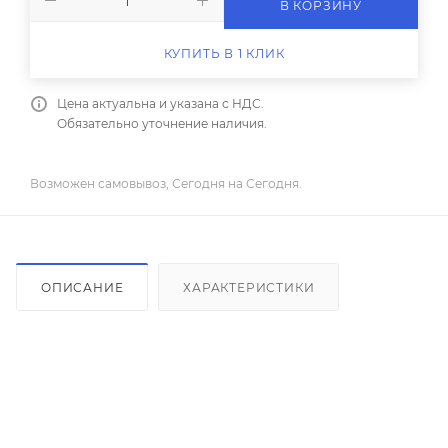
В КОРЗИНУ
КУПИТЬ В 1 КЛИК
Цена актуальна и указана с НДС.
Обязательно уточнение наличия.
Возможен самовывоз, Сегодня на Сегодня.
ОПИСАНИЕ
ХАРАКТЕРИСТИКИ