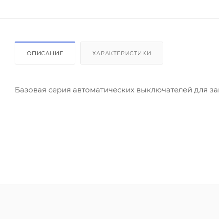
ОПИСАНИЕ
ХАРАКТЕРИСТИКИ
Базовая серия автоматических выключателей для за