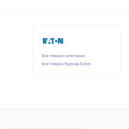
Все товары категории
Все товары бренда Eaton