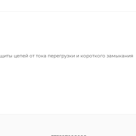
щиты цепей от тока перегрузки и короткого замыкания