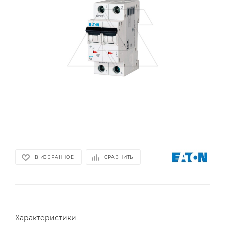
В ИЗБРАННОЕ
СРАВНИТЬ
Характеристики