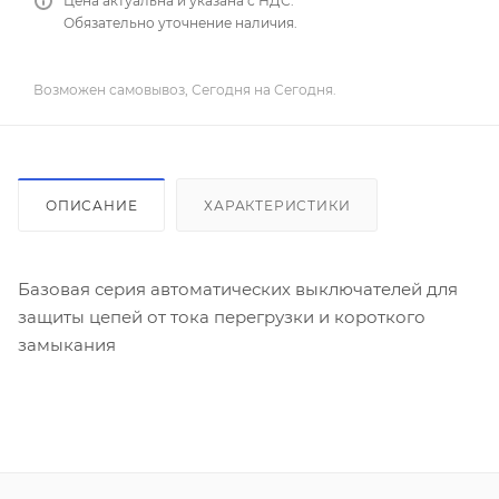
Цена актуальна и указана с НДС.
Обязательно уточнение наличия.
Возможен самовывоз, Сегодня на Сегодня.
ОПИСАНИЕ
ХАРАКТЕРИСТИКИ
Базовая серия автоматических выключателей для
защиты цепей от тока перегрузки и короткого
замыкания