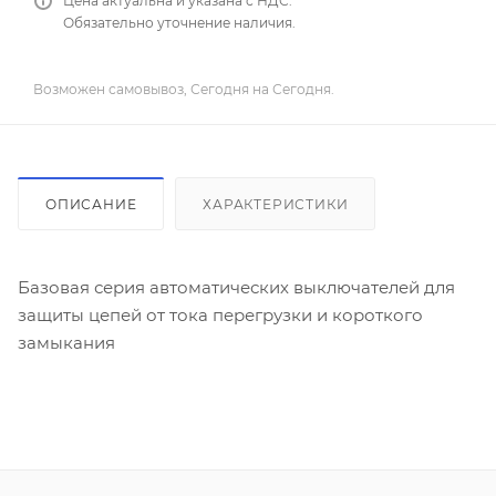
Цена актуальна и указана с НДС.
Обязательно уточнение наличия.
Возможен самовывоз, Сегодня на Сегодня.
ОПИСАНИЕ
ХАРАКТЕРИСТИКИ
Базовая серия автоматических выключателей для
защиты цепей от тока перегрузки и короткого
замыкания