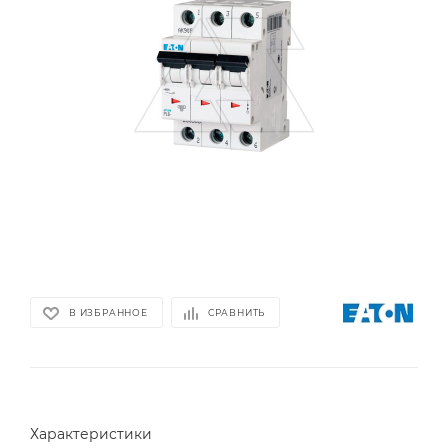
В ИЗБРАННОЕ
СРАВНИТЬ
Характеристики