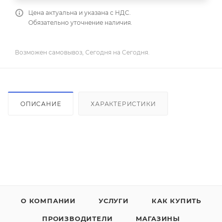
Цена актуальна и указана с НДС.
Обязательно уточнение наличия.
Возможен самовывоз, Сегодня на Сегодня.
ОПИСАНИЕ
ХАРАКТЕРИСТИКИ
О КОМПАНИИ
УСЛУГИ
КАК КУПИТЬ
ПРОИЗВОДИТЕЛИ
МАГАЗИНЫ