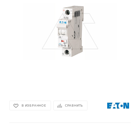
В ИЗБРАННОЕ
СРАВНИТЬ