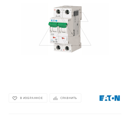
В ИЗБРАННОЕ
СРАВНИТЬ