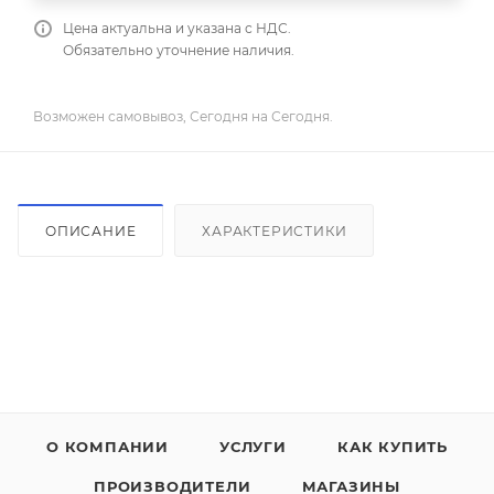
Цена актуальна и указана с НДС.
Обязательно уточнение наличия.
Возможен самовывоз, Сегодня на Сегодня.
ОПИСАНИЕ
ХАРАКТЕРИСТИКИ
О КОМПАНИИ
УСЛУГИ
КАК КУПИТЬ
ПРОИЗВОДИТЕЛИ
МАГАЗИНЫ