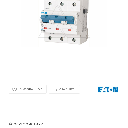
В ИЗБРАННОЕ
СРАВНИТЬ
Характеристики