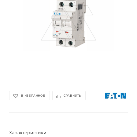
В ИЗБРАННОЕ
СРАВНИТЬ
Характеристики