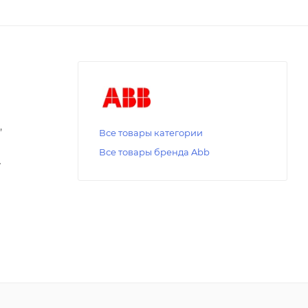
,
Все товары категории
Все товары бренда Abb