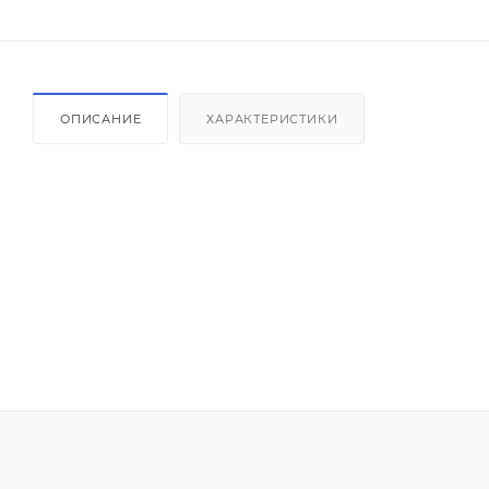
ОПИСАНИЕ
ХАРАКТЕРИСТИКИ