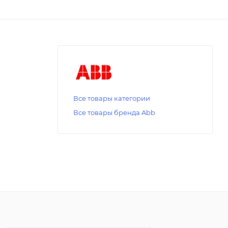
Все товары категории
Все товары бренда Abb