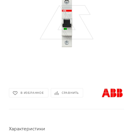
В ИЗБРАННОЕ
СРАВНИТЬ
Характеристики