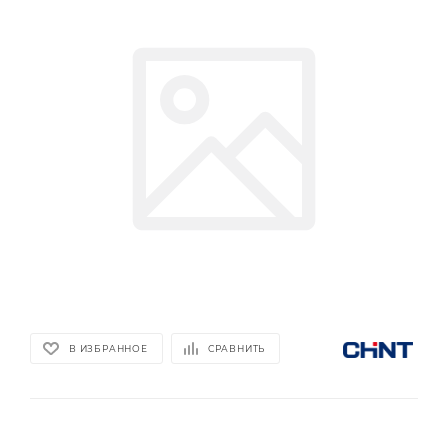
В ИЗБРАННОЕ
СРАВНИТЬ