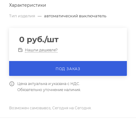
Характеристики
Тип изделия
—
автоматический выключатель
0
руб.
/шт
Нашли дешевле?
ПОД ЗАКАЗ
Цена актуальна и указана с НДС.
Обязательно уточнение наличия.
Возможен самовывоз, Сегодня на Сегодня.