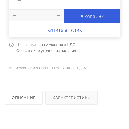
В КОРЗИНУ
КУПИТЬ В 1 КЛИК
Цена актуальна и указана с НДС.
Обязательно уточнение наличия.
Возможен самовывоз, Сегодня на Сегодня.
ОПИСАНИЕ
ХАРАКТЕРИСТИКИ