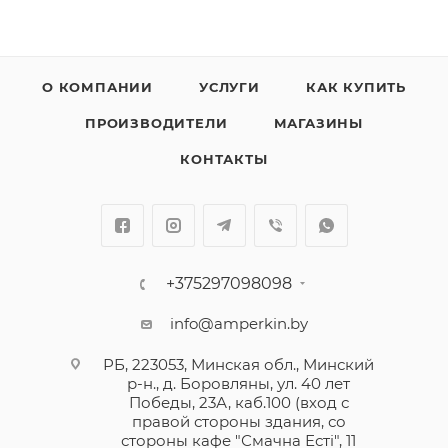
О КОМПАНИИ
УСЛУГИ
КАК КУПИТЬ
ПРОИЗВОДИТЕЛИ
МАГАЗИНЫ
КОНТАКТЫ
+375297098098
info@amperkin.by
РБ, 223053, Минская обл., Минский
р-н., д. Боровляны, ул. 40 лет
Победы, 23А, каб.100 (вход с
правой стороны здания, со
стороны кафе "Смачна Естi", 11