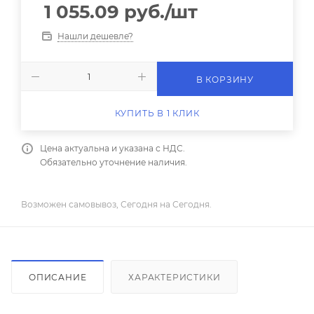
1 055.09
руб.
/шт
Нашли дешевле?
В КОРЗИНУ
КУПИТЬ В 1 КЛИК
Цена актуальна и указана с НДС.
Обязательно уточнение наличия.
Возможен самовывоз, Сегодня на Сегодня.
ОПИСАНИЕ
ХАРАКТЕРИСТИКИ