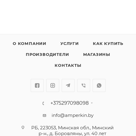
О КОМПАНИИ
УСЛУГИ
КАК КУПИТЬ
ПРОИЗВОДИТЕЛИ
МАГАЗИНЫ
КОНТАКТЫ
+375297098098
info@amperkin.by
РБ, 223053, Минская обл., Минский
р-н., д. Боровляны, ул. 40 лет