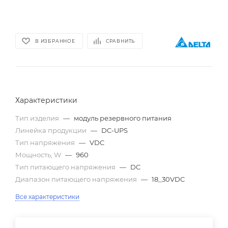
В ИЗБРАННОЕ
СРАВНИТЬ
Характеристики
Тип изделия
—
модуль резервного питания
Линейка продукции
—
DC-UPS
Тип напряжения
—
VDC
Мощность, W
—
960
Тип питающего напряжения
—
DC
Диапазон питающего напряжения
—
18_30VDC
Все характеристики