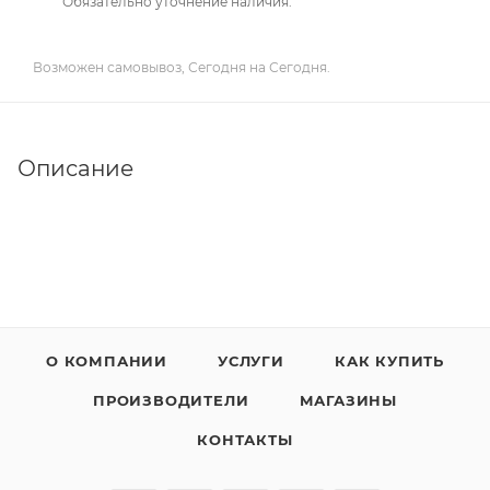
Обязательно уточнение наличия.
Возможен самовывоз, Сегодня на Сегодня.
Описание
О КОМПАНИИ
УСЛУГИ
КАК КУПИТЬ
ПРОИЗВОДИТЕЛИ
МАГАЗИНЫ
КОНТАКТЫ