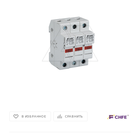
В ИЗБРАННОЕ
СРАВНИТЬ