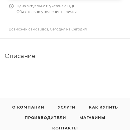
Цена актуальна и указана с НДС.
Обязательно уточнение наличия.
Возможен самовывоз, Сегодня на Сегодня.
Описание
О КОМПАНИИ
УСЛУГИ
КАК КУПИТЬ
ПРОИЗВОДИТЕЛИ
МАГАЗИНЫ
КОНТАКТЫ