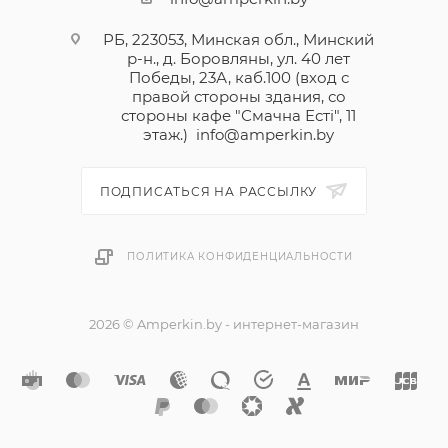
РБ, 223053, Минская обл., Минский
р-н., д. Боровляны, ул. 40 лет
Победы, 23А, каб.100 (вход с
правой стороны здания, со
стороны кафе "Смачна Естi", 11
этаж.)
info@amperkin.by
ПОДПИСАТЬСЯ НА РАССЫЛКУ
ПОЛИТИКА КОНФИДЕНЦИАЛЬНОСТИ
2026 © Amperkin.by - интернет-магазин