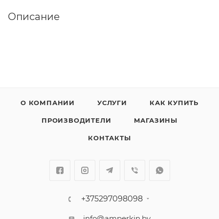
Описание
О КОМПАНИИ
УСЛУГИ
КАК КУПИТЬ
ПРОИЗВОДИТЕЛИ
МАГАЗИНЫ
КОНТАКТЫ
+375297098098
info@amperkin.by