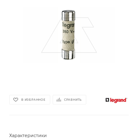
В ИЗБРАННОЕ
СРАВНИТЬ
Характеристики