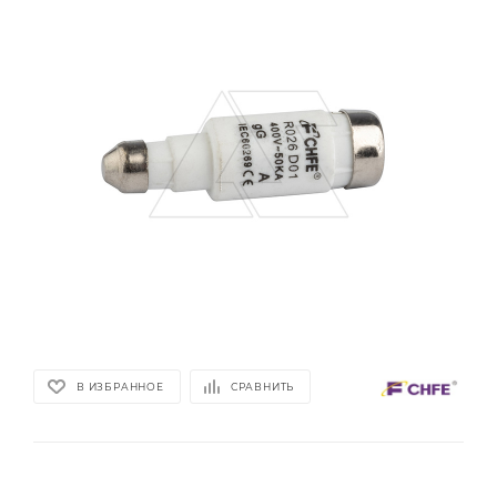
В ИЗБРАННОЕ
СРАВНИТЬ