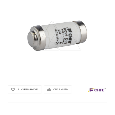
В ИЗБРАННОЕ
СРАВНИТЬ