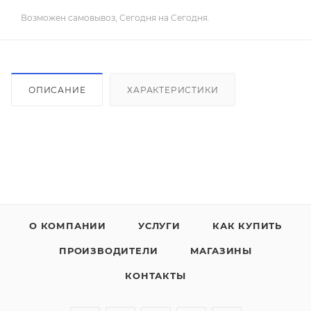
Возможен самовывоз, Сегодня на Сегодня.
ОПИСАНИЕ
ХАРАКТЕРИСТИКИ
О КОМПАНИИ
УСЛУГИ
КАК КУПИТЬ
ПРОИЗВОДИТЕЛИ
МАГАЗИНЫ
КОНТАКТЫ