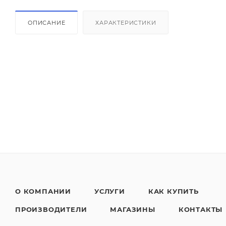
ОПИСАНИЕ
ХАРАКТЕРИСТИКИ
О КОМПАНИИ
УСЛУГИ
КАК КУПИТЬ
ПРОИЗВОДИТЕЛИ
МАГАЗИНЫ
КОНТАКТЫ