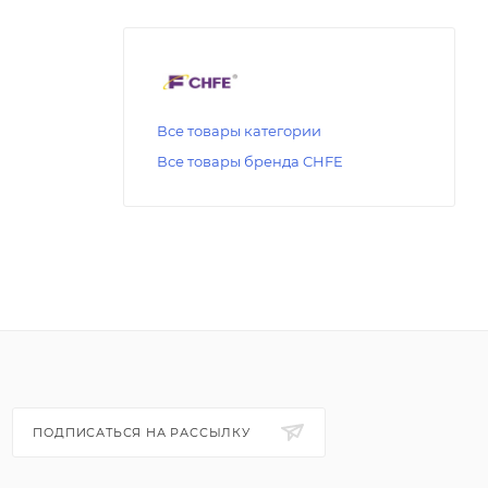
Все товары категории
Все товары бренда CHFE
ПОДПИСАТЬСЯ НА РАССЫЛКУ