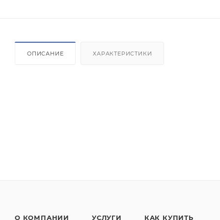
ОПИСАНИЕ
ХАРАКТЕРИСТИКИ
О КОМПАНИИ
УСЛУГИ
КАК КУПИТЬ