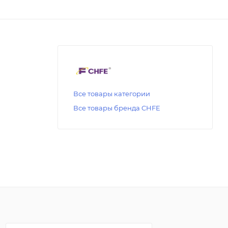
Все товары категории
Все товары бренда CHFE