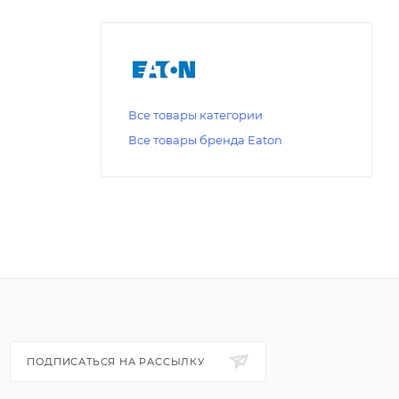
Все товары категории
Все товары бренда Eaton
ПОДПИСАТЬСЯ НА РАССЫЛКУ