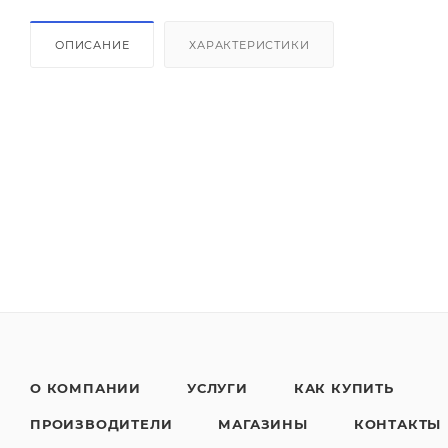
ОПИСАНИЕ
ХАРАКТЕРИСТИКИ
О КОМПАНИИ
УСЛУГИ
КАК КУПИТЬ
ПРОИЗВОДИТЕЛИ
МАГАЗИНЫ
КОНТАКТЫ