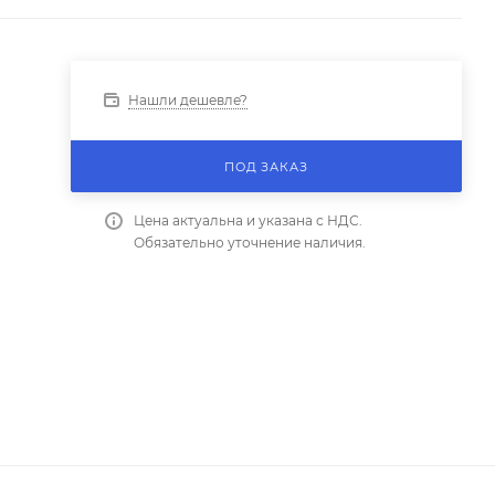
Нашли дешевле?
ПОД ЗАКАЗ
Цена актуальна и указана с НДС.
Обязательно уточнение наличия.