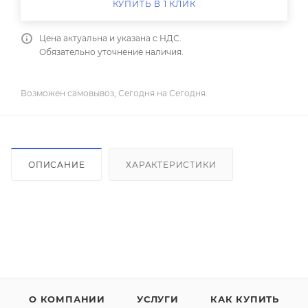
КУПИТЬ В 1 КЛИК
Цена актуальна и указана с НДС.
Обязательно уточнение наличия.
Возможен самовывоз, Сегодня на Сегодня.
ОПИСАНИЕ
ХАРАКТЕРИСТИКИ
О КОМПАНИИ
УСЛУГИ
КАК КУПИТЬ