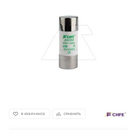
В ИЗБРАННОЕ
СРАВНИТЬ