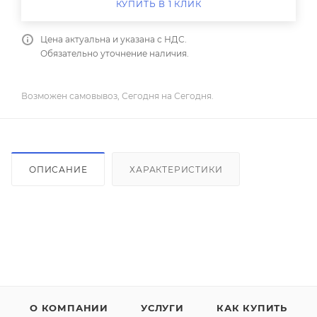
КУПИТЬ В 1 КЛИК
Цена актуальна и указана с НДС.
Обязательно уточнение наличия.
Возможен самовывоз, Сегодня на Сегодня.
ОПИСАНИЕ
ХАРАКТЕРИСТИКИ
О КОМПАНИИ
УСЛУГИ
КАК КУПИТЬ