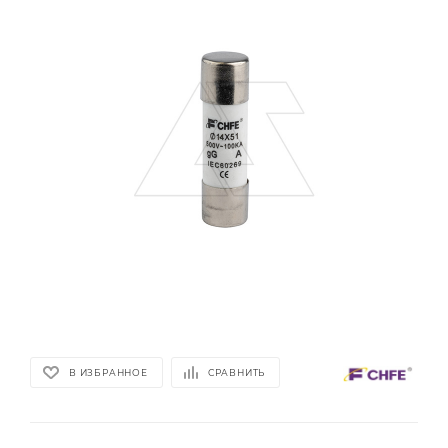
В ИЗБРАННОЕ
СРАВНИТЬ