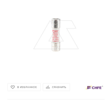
В ИЗБРАННОЕ
СРАВНИТЬ