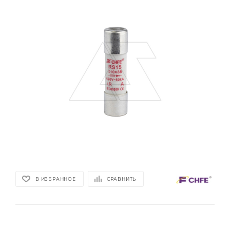
В ИЗБРАННОЕ
СРАВНИТЬ