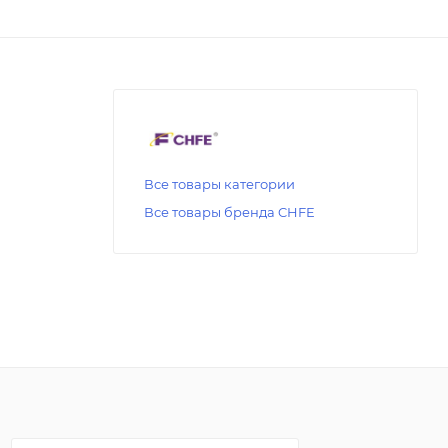
Все товары категории
Все товары бренда CHFE