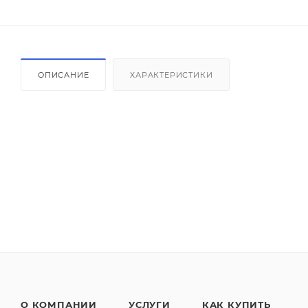
ОПИСАНИЕ
ХАРАКТЕРИСТИКИ
О КОМПАНИИ
УСЛУГИ
КАК КУПИТЬ