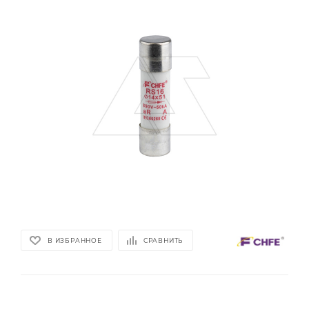
В ИЗБРАННОЕ
СРАВНИТЬ