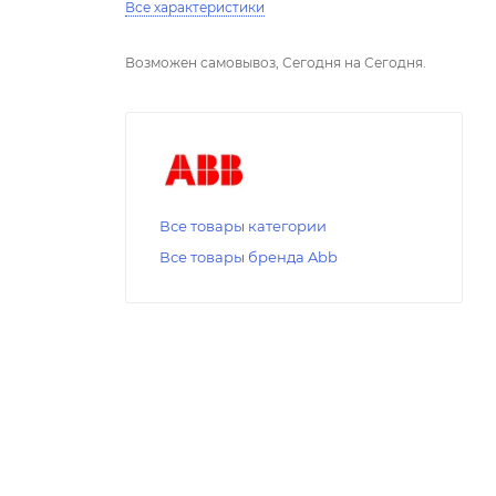
Все характеристики
Возможен самовывоз, Сегодня на Сегодня.
Все товары категории
Все товары бренда Abb