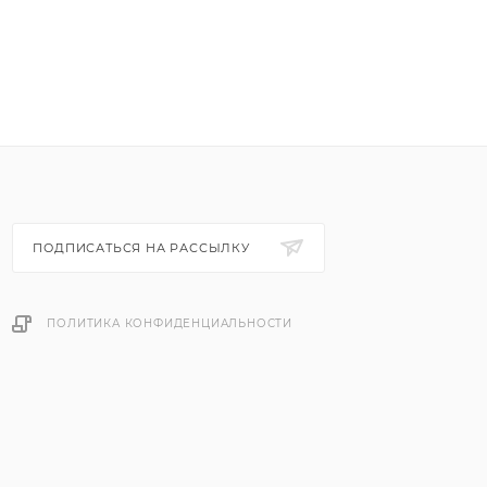
ПОДПИСАТЬСЯ НА РАССЫЛКУ
ПОЛИТИКА КОНФИДЕНЦИАЛЬНОСТИ