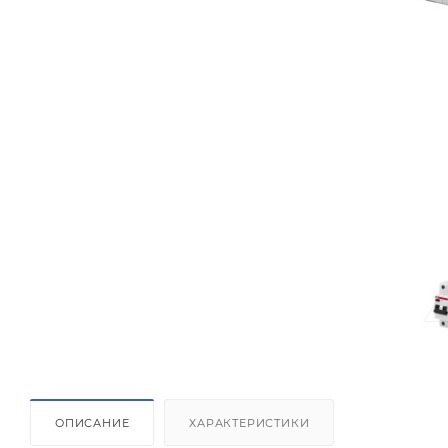
ОПИСАНИЕ
ХАРАКТЕРИСТИКИ