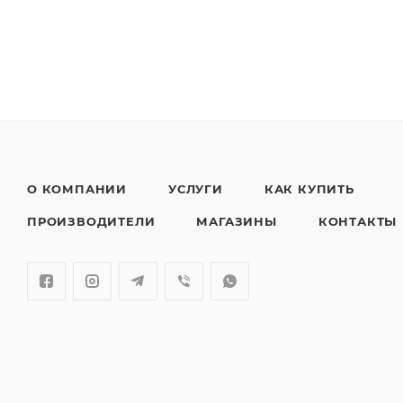
О КОМПАНИИ
УСЛУГИ
КАК КУПИТЬ
ПРОИЗВОДИТЕЛИ
МАГАЗИНЫ
КОНТАКТЫ