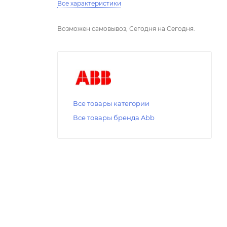
Все характеристики
Возможен самовывоз, Сегодня на Сегодня.
Все товары категории
Все товары бренда Abb