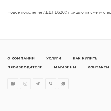
Новое поколение АВДТ DS200 пришло на смену стар
О КОМПАНИИ
УСЛУГИ
КАК КУПИТЬ
ПРОИЗВОДИТЕЛИ
МАГАЗИНЫ
КОНТАКТЫ