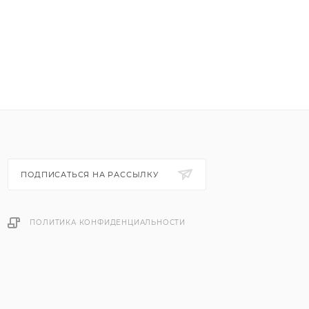
ПОДПИСАТЬСЯ НА РАССЫЛКУ
ПОЛИТИКА КОНФИДЕНЦИАЛЬНОСТИ