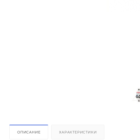
ОПИСАНИЕ
ХАРАКТЕРИСТИКИ