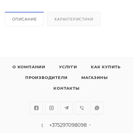
ОПИСАНИЕ
ХАРАКТЕРИСТИКИ
О КОМПАНИИ
УСЛУГИ
КАК КУПИТЬ
ПРОИЗВОДИТЕЛИ
МАГАЗИНЫ
КОНТАКТЫ
+375297098098