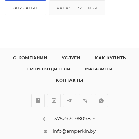
ОПИСАНИЕ
ХАРАКТЕРИСТИКИ
О КОМПАНИИ
УСЛУГИ
КАК КУПИТЬ
ПРОИЗВОДИТЕЛИ
МАГАЗИНЫ
КОНТАКТЫ
+375297098098
info@amperkin.by