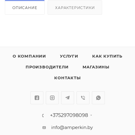
ОПИСАНИЕ
ХАРАКТЕРИСТИКИ
О КОМПАНИИ
УСЛУГИ
КАК КУПИТЬ
ПРОИЗВОДИТЕЛИ
МАГАЗИНЫ
КОНТАКТЫ
+375297098098
info@amperkin.by