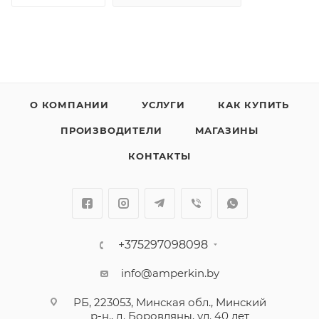
О КОМПАНИИ
УСЛУГИ
КАК КУПИТЬ
ПРОИЗВОДИТЕЛИ
МАГАЗИНЫ
КОНТАКТЫ
+375297098098
info@amperkin.by
РБ, 223053, Минская обл., Минский
р-н., д. Боровляны, ул. 40 лет