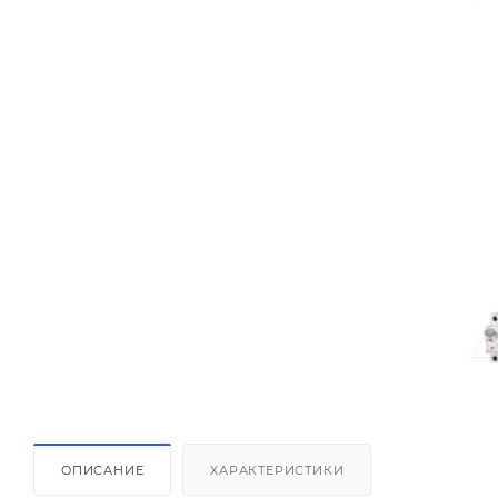
ОПИСАНИЕ
ХАРАКТЕРИСТИКИ