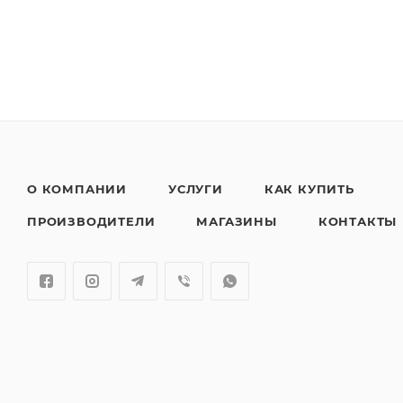
О КОМПАНИИ
УСЛУГИ
КАК КУПИТЬ
ПРОИЗВОДИТЕЛИ
МАГАЗИНЫ
КОНТАКТЫ