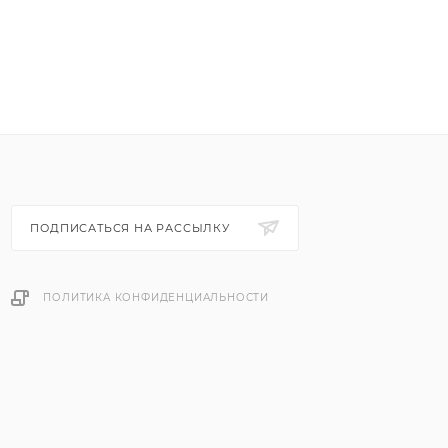
ПОДПИСАТЬСЯ НА РАССЫЛКУ
ПОЛИТИКА КОНФИДЕНЦИАЛЬНОСТИ