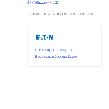
Все характеристики
Возможен самовывоз, Сегодня на Сегодня.
Все товары категории
Все товары бренда Eaton