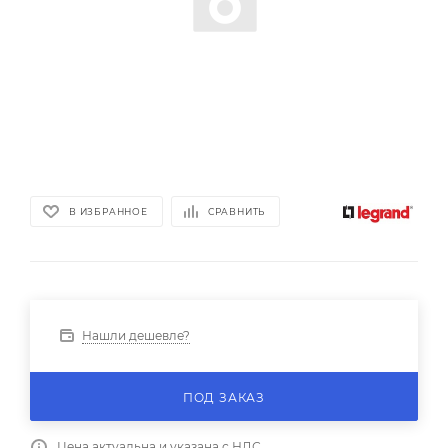
В ИЗБРАННОЕ
СРАВНИТЬ
Нашли дешевле?
ПОД ЗАКАЗ
Цена актуальна и указана с НДС.