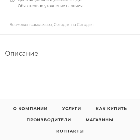
Обязательно уточнение наличия.
Возможен самовывоз, Сегодня на Сегодня.
Описание
О КОМПАНИИ
УСЛУГИ
КАК КУПИТЬ
ПРОИЗВОДИТЕЛИ
МАГАЗИНЫ
КОНТАКТЫ