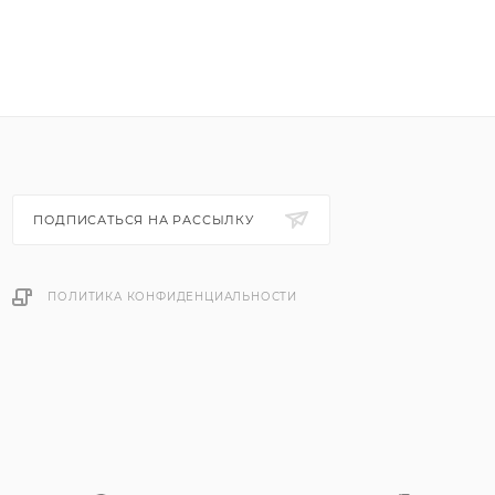
ПОДПИСАТЬСЯ НА РАССЫЛКУ
ПОЛИТИКА КОНФИДЕНЦИАЛЬНОСТИ