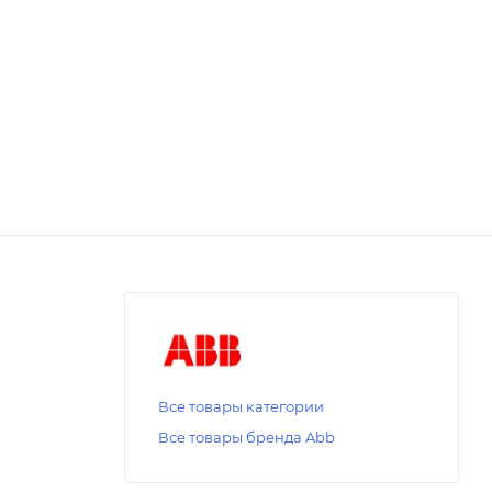
Все товары категории
Все товары бренда Abb