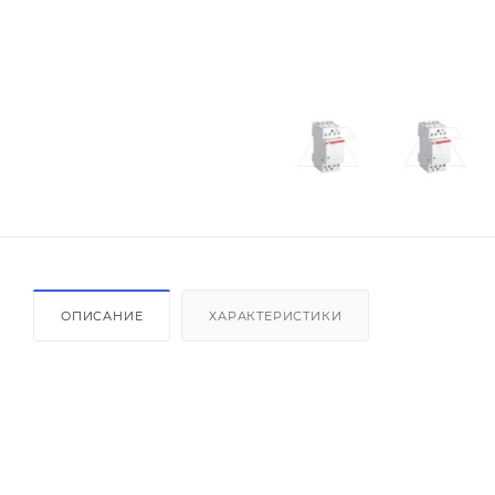
ОПИСАНИЕ
ХАРАКТЕРИСТИКИ