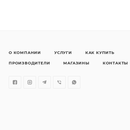
О КОМПАНИИ
УСЛУГИ
КАК КУПИТЬ
ПРОИЗВОДИТЕЛИ
МАГАЗИНЫ
КОНТАКТЫ