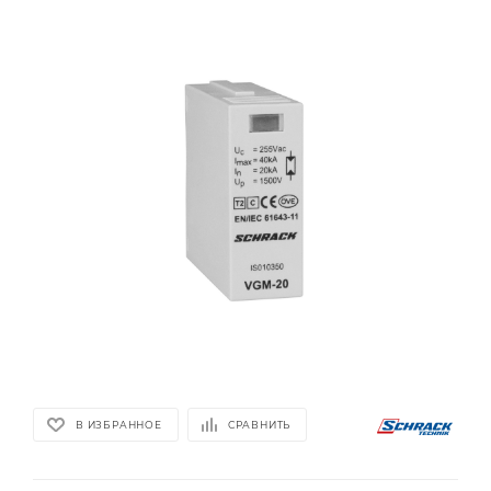
В ИЗБРАННОЕ
СРАВНИТЬ