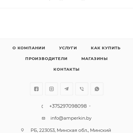
О КОМПАНИИ
УСЛУГИ
КАК КУПИТЬ
ПРОИЗВОДИТЕЛИ
МАГАЗИНЫ
КОНТАКТЫ
+375297098098
info@amperkin.by
РБ, 223053, Минская обл., Минский