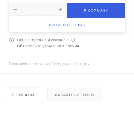
В КОРЗИНУ
КУПИТЬ В 1 КЛИК
Цена актуальна и указана с НДС.
Обязательно уточнение наличия.
Возможен самовывоз, Сегодня на Сегодня.
ОПИСАНИЕ
ХАРАКТЕРИСТИКИ