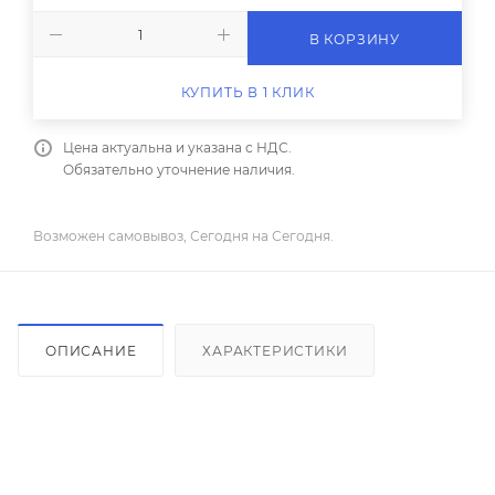
В КОРЗИНУ
КУПИТЬ В 1 КЛИК
Цена актуальна и указана с НДС.
Обязательно уточнение наличия.
Возможен самовывоз, Сегодня на Сегодня.
ОПИСАНИЕ
ХАРАКТЕРИСТИКИ