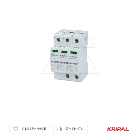
В ИЗБРАННОЕ
СРАВНИТЬ