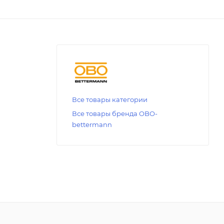
Все товары категории
Все товары бренда OBO-
bettermann