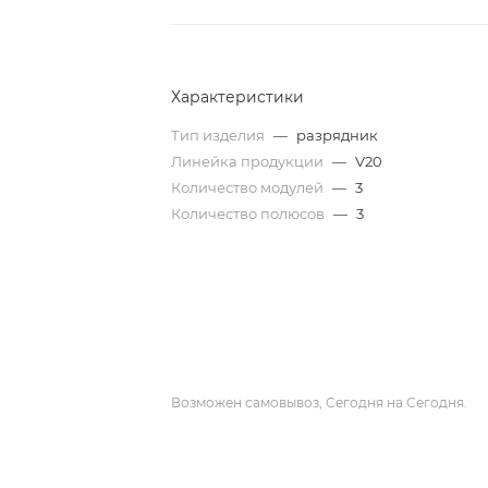
Характеристики
Тип изделия
—
разрядник
Линейка продукции
—
V20
Количество модулей
—
3
Количество полюсов
—
3
Возможен самовывоз, Сегодня на Сегодня.