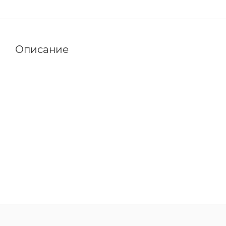
Описание