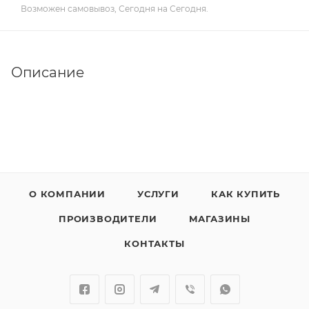
Возможен самовывоз, Сегодня на Сегодня.
Описание
О КОМПАНИИ
УСЛУГИ
КАК КУПИТЬ
ПРОИЗВОДИТЕЛИ
МАГАЗИНЫ
КОНТАКТЫ