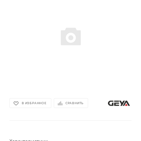
В ИЗБРАННОЕ
СРАВНИТЬ